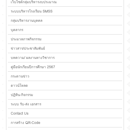
เว็บไซต์กลุ่มบริหารงบประมาณ
ระบบบริหารโรงเรียน SMSS
กลุ่มบริหารงานบุคคล
บุคลากร
ประมวลภาพกิจกรรม
ข่าวสาร/ประชาสัมพันธ์
บทความ/ ผลงานทางวิชาการ
คู่มือนักเรียนปีการศึกษา 2567
กระดานข่าว
ดาวน์โหลด
ปฏิทิน-กิจกรรม
ระบบ รับ-ส่ง เอกสาร
Contact Us
การสร้าง QR-Code