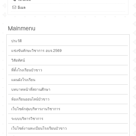
อีเมล
Mainmenu
ประวัติ
แข่งขันทักษะวิชาการ อบจ.2569
วิสัยทัศน์
ที่ตั้งโรงเรียนบัวขาว
แผนผังโรงเรียน
บทบาทหน้าที่สถานศึกษา
ห้องเรียนออนไลน์บัวขาว
เว็บไซต์กลุ่มบริหารงานวิชาการ
ระบบบริหารวิชาการ
เว็บไซต์งานทะเบียนโรงเรียนบัวขาว