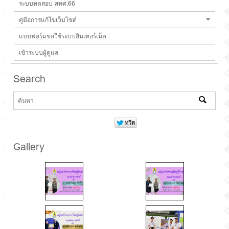
ระบบทดสอบ สทศ.66
คู่มือการแก้ไขเว็บไซต์
แบบฟอร์มขอใช้ระบบอินเทอร์เน็ต
เข้าระบบผู้ดูแล
Search
Gallery