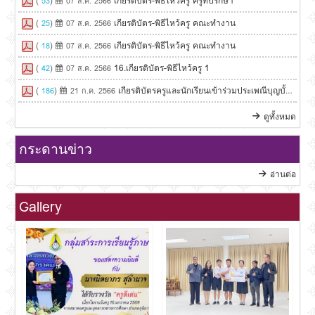
(
)
เกียรติบัตร-พิธีไหว้ครู ครูที่ปรึกษา
53
07 ส.ค. 2566
(
)
เกียรติบัตร-พิธีไหว้ครู คณะทำงาน
25
07 ส.ค. 2566
(
)
เกียรติบัตร-พิธีไหว้ครู คณะทำงาน
18
07 ส.ค. 2566
(
)
16.เกียรติบัตร-พิธีไหว้ครู 1
42
07 ส.ค. 2566
(
)
เกียรติบัตรครูและนักเรียนเข้าร่วมประเพณีบุญบั้งไฟ 
186
21 ก.ค. 2566
ดูทั้งหมด
กระดานข่าว
อ่านต่อ
Gallery