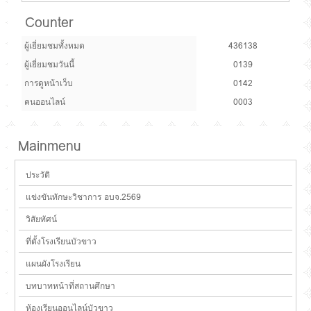
Counter
ผู้เยี่ยมชมทั้งหมด
436138
ผู้เยี่ยมชมวันนี้
0139
การดูหน้าเว็บ
0142
คนออนไลน์
0003
Mainmenu
ประวัติ
แข่งขันทักษะวิชาการ อบจ.2569
วิสัยทัศน์
ที่ตั้งโรงเรียนบัวขาว
แผนผังโรงเรียน
บทบาทหน้าที่สถานศึกษา
ห้องเรียนออนไลน์บัวขาว