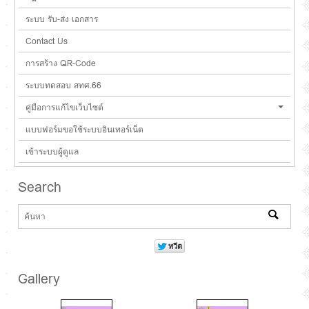
ระบบ รับ-ส่ง เอกสาร
Contact Us
การสร้าง QR-Code
ระบบทดสอบ สทศ.66
คู่มือการแก้ไขเว็บไซต์
แบบฟอร์มขอใช้ระบบอินเทอร์เน็ต
เข้าระบบผู้ดูแล
Search
Gallery