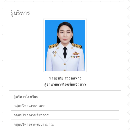
ผู้บริหาร
นางอรทัย สุวรรณหาร
ผู้อำนวยการโรงเรียนบัวขาว
ผู้บริหารโรงเรียน
กลุ่มบริหารงานบุคคล
กลุ่มบริหารงานวิชาการ
กลุ่มบริหารงานงบประมาณ