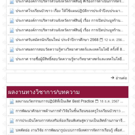
ประกาศองค์การบริหารส่วนจังหวัดกาฬสินธุ์ #เรื่องการดำเนินการจัดร้านค้
ประกาศโรงเรียนบัวขาว เรื่อง ให้ใช้แผนปฏิบัติการประจำปีงบประมาณ ประ
ประกาศองค์การบริหารส่วนจังหวัดกาฬสินธุ์ เรื่อง การเปิดประมูลร้านค้าสวั
ประกาศองค์การบริหารส่วนจังหวัดกาฬสินธุ์ เรื่อง การเปิดประมูลร้านค้าสวั
ประกาศรับสมัครนักเรียนใหม่ ประจำปีการศึกษา 2568
0
12 ม.ค. 2568
ประกาศผลการสอบวัดความรู้ทางวิทยาศาสตร์และเทคโนโลยี ครั้งที่ 8
13 ธ
ประกาศ รายชื่อผู้มีสิทธิ์สอบวัดความรู้ทางวิทยาศาสตร์และเทคโนโลยี ครั้งที่
อ่านต่อ
ผลงานทางวิชาการ/บทความ
ผลงานนวัตกรรมการปฏิบัติที่เป็นเลิศ Best Practice
0
18 ธ.ค. 2567
การพัฒนาศักยภาพด้านการทำวิจัยในชั้นเรียนของครูโรงเรียนบัวขาว ในยุค ดิจ
การประเมินโครงการส่งเสริมห้องเรียนพิเศษสู่ความเป็นเลิศด้านภาษาจีน แล
บทคัดย่อ งานวิจัย การพัฒนารูปแบบการนิเทศการจัดการเรียนรู้ เพื่อส่งเสริม