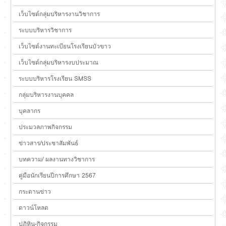
เว็บไซต์กลุ่มบริหารงานวิชาการ
ระบบบริหารวิชาการ
เว็บไซต์งานทะเบียนโรงเรียนบัวขาว
เว็บไซต์กลุ่มบริหารงบประมาณ
ระบบบริหารโรงเรียน SMSS
กลุ่มบริหารงานบุคคล
บุคลากร
ประมวลภาพกิจกรรม
ข่าวสาร/ประชาสัมพันธ์
บทความ/ ผลงานทางวิชาการ
คู่มือนักเรียนปีการศึกษา 2567
กระดานข่าว
ดาวน์โหลด
ปฏิทิน-กิจกรรม