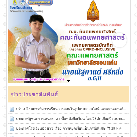
ขอแสดงความยินดีกับนักเรียนกับผลการสอบเข้ามหาวิทยาลัย
ข่าวประชาสัมพันธ์
ปรับเปลี่ยนการจัดการเรียนการสอนในรูปแบบออนโลน์ และออนแฮนด์ (กรณีพิ
ประกาศผู้ชนะการเสนอราคา ซื้อหนังสือเรียน โดยวิธีคัดเลือกปีงบประมาณ พ.
ประกาศโรงเรียนบัวขาว เรื่อง การหยุดเรียนเป็นกรณีพิเศษ
29 พ.ค. 2569