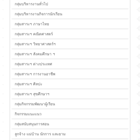
กลุ่มบริหารงานทั่วไป
กลุ่มบริหารงานกิจการนักเรียน
กลุ่มสาระฯ ภาษาไทย
กลุ่มสาระฯ คณิตศาสตร์
กลุ่มสาระฯ วิทยาศาสตร์ฯ
กลุ่มสาระฯ สังคมศึกษา ฯ
กลุ่มสาระฯ ต่างประเทศ
กลุ่มสาระฯ การงานอาชีพ
กลุ่มสาระฯ ศิลปะ
กลุ่มสาระฯ สุขศึกษาฯ
กลุ่มกิจกรรมพัฒนาผู้เรียน
กิจกรรมแนะแนว
กลุ่มสนับสนุนการสอน
ลูกจ้าง แม่บ้าน นักการ และยาม