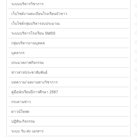
ระบบบริหารวิชาการ
เว็บไซต์งานทะเบียนโรงเรียนบัวขาว
เว็บไซต์กลุ่มบริหารงบประมาณ
ระบบบริหารโรงเรียน SMSS
กลุ่มบริหารงานบุคคล
บุคลากร
ประมวลภาพกิจกรรม
ข่าวสาร/ประชาสัมพันธ์
บทความ/ ผลงานทางวิชาการ
คู่มือนักเรียนปีการศึกษา 2567
กระดานข่าว
ดาวน์โหลด
ปฏิทิน-กิจกรรม
ระบบ รับ-ส่ง เอกสาร