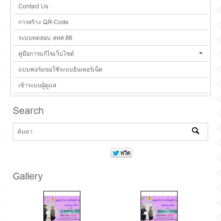
Contact Us
การสร้าง QR-Code
ระบบทดสอบ สทศ.66
คู่มือการแก้ไขเว็บไซต์
แบบฟอร์มขอใช้ระบบอินเทอร์เน็ต
เข้าระบบผู้ดูแล
Search
Gallery