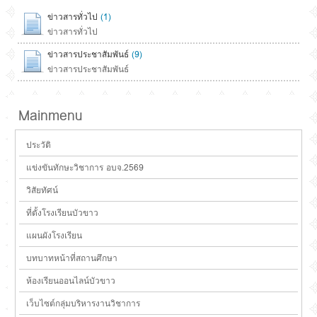
ข่าวสารทั่วไป
(1)
ข่าวสารทั่วไป
ข่าวสารประชาสัมพันธ์
(9)
ข่าวสารประชาสัมพันธ์
Mainmenu
ประวัติ
แข่งขันทักษะวิชาการ อบจ.2569
วิสัยทัศน์
ที่ตั้งโรงเรียนบัวขาว
แผนผังโรงเรียน
บทบาทหน้าที่สถานศึกษา
ห้องเรียนออนไลน์บัวขาว
เว็บไซต์กลุ่มบริหารงานวิชาการ