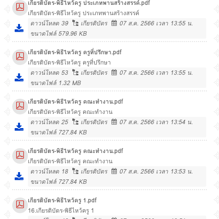
เกียรติบัตร-พิธีไหว้ครู ประเภทพานสร้างสรรค์.pdf
เกียรติบัตร-พิธีไหว้ครู ประเภทพานสร้างสรรค์
ดาวน์โหลด
39
เกียรติบัตร
07 ส.ค. 2566 เวลา 13:55 น.
ขนาดไฟล์ 579.96 KB
เกียรติบัตร-พิธีไหว้ครู ครูที่ปรึกษา.pdf
เกียรติบัตร-พิธีไหว้ครู ครูที่ปรึกษา
ดาวน์โหลด
53
เกียรติบัตร
07 ส.ค. 2566 เวลา 13:55 น.
ขนาดไฟล์ 1.32 MB
เกียรติบัตร-พิธีไหว้ครู คณะทำงาน.pdf
เกียรติบัตร-พิธีไหว้ครู คณะทำงาน
ดาวน์โหลด
25
เกียรติบัตร
07 ส.ค. 2566 เวลา 13:54 น.
ขนาดไฟล์ 727.84 KB
เกียรติบัตร-พิธีไหว้ครู คณะทำงาน.pdf
เกียรติบัตร-พิธีไหว้ครู คณะทำงาน
ดาวน์โหลด
18
เกียรติบัตร
07 ส.ค. 2566 เวลา 13:53 น.
ขนาดไฟล์ 727.84 KB
เกียรติบัตร-พิธีไหว้ครู 1.pdf
16.เกียรติบัตร-พิธีไหว้ครู 1