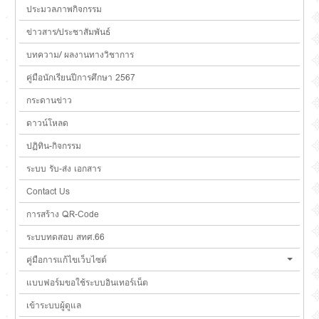
ประมวลภาพกิจกรรม
ข่าวสาร/ประชาสัมพันธ์
บทความ/ ผลงานทางวิชาการ
คู่มือนักเรียนปีการศึกษา 2567
กระดานข่าว
ดาวน์โหลด
ปฏิทิน-กิจกรรม
ระบบ รับ-ส่ง เอกสาร
Contact Us
การสร้าง QR-Code
ระบบทดสอบ สทศ.66
คู่มือการแก้ไขเว็บไซต์
แบบฟอร์มขอใช้ระบบอินเทอร์เน็ต
เข้าระบบผู้ดูแล