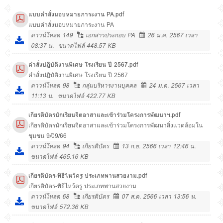
แบบคำสั่งมอบหมายภาระงาน PA.pdf
แบบคำสั่งมอบหมายภาระงาน PA
ดาวน์โหลด
149
เอกสารประกอบ PA
26 ม.ค. 2567 เวลา
08:37 น.
ขนาดไฟล์ 448.57 KB
คำสั่งปฏิบัติงานพิเศษ โรงเรียน ปี 2567.pdf
คำสั่งปฏิบัติงานพิเศษ โรงเรียน ปี 2567
ดาวน์โหลด
98
กลุ่มบริหารงานบุคคล
24 ม.ค. 2567 เวลา
11:13 น.
ขนาดไฟล์ 422.77 KB
เกียรติบัตรนักเรียนจิตอาสาและเข้าร่วมโครงการพัฒนาฯ.pdf
เกียรติบัตรนักเรียนจิตอาสาและเข้าร่วมโครงการพัฒนาสิ่งแวดล้อมใน
ชุมชน 9/09/66
ดาวน์โหลด
94
เกียรติบัตร
13 ก.ย. 2566 เวลา 12:46 น.
ขนาดไฟล์ 465.16 KB
เกียรติบัตร-พิธีไหว้ครู ประเภทพานสวยงาม.pdf
เกียรติบัตร-พิธีไหว้ครู ประเภทพานสวยงาม
ดาวน์โหลด
68
เกียรติบัตร
07 ส.ค. 2566 เวลา 13:56 น.
ขนาดไฟล์ 572.36 KB