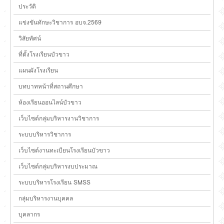
ประวัติ
แข่งขันทักษะวิชาการ อบจ.2569
วิสัยทัศน์
ที่ตั้งโรงเรียนบัวขาว
แผนผังโรงเรียน
บทบาทหน้าที่สถานศึกษา
ห้องเรียนออนไลน์บัวขาว
เว็บไซต์กลุ่มบริหารงานวิชาการ
ระบบบริหารวิชาการ
เว็บไซต์งานทะเบียนโรงเรียนบัวขาว
เว็บไซต์กลุ่มบริหารงบประมาณ
ระบบบริหารโรงเรียน SMSS
กลุ่มบริหารงานบุคคล
บุคลากร