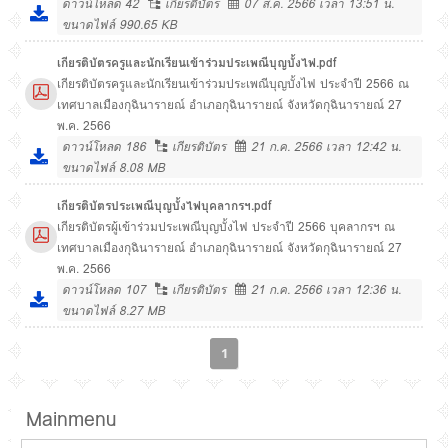
ดาวน์โหลด
42
เกียรติบัตร
07 ส.ค. 2566 เวลา 13:51 น.
ขนาดไฟล์ 990.65 KB
เกียรติบัตรครูและนักเรียนเข้าร่วมประเพณีบุญบั้งไฟ.pdf
เกียรติบัตรครูและนักเรียนเข้าร่วมประเพณีบุญบั้งไฟ ประจำปี 2566 ณ
เทศบาลเมืองกุฉินารายณ์ อำเภอกุฉินารายณ์ จังหวัดกุฉินารายณ์ 27
พ.ค. 2566
ดาวน์โหลด
186
เกียรติบัตร
21 ก.ค. 2566 เวลา 12:42 น.
ขนาดไฟล์ 8.08 MB
เกียรติบัตรประเพณีบุญบั้งไฟบุคลากรฯ.pdf
เกียรติบัตรผู้เข้าร่วมประเพณีบุญบั้งไฟ ประจำปี 2566 บุคลากรฯ ณ
เทศบาลเมืองกุฉินารายณ์ อำเภอกุฉินารายณ์ จังหวัดกุฉินารายณ์ 27
พ.ค. 2566
ดาวน์โหลด
107
เกียรติบัตร
21 ก.ค. 2566 เวลา 12:36 น.
ขนาดไฟล์ 8.27 MB
1
Mainmenu