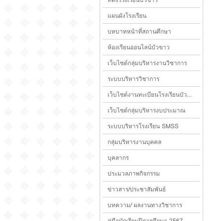
แผนผังโรงเรียน
บทบาทหน้าที่สถานศึกษา
ห้องเรียนออนไลน์บัวขาว
เว็บไซต์กลุ่มบริหารงานวิชาการ
ระบบบริหารวิชาการ
เว็บไซต์งานทะเบียนโรงเรียนบัวขาว
เว็บไซต์กลุ่มบริหารงบประมาณ
ระบบบริหารโรงเรียน SMSS
กลุ่มบริหารงานบุคคล
บุคลากร
ประมวลภาพกิจกรรม
ข่าวสาร/ประชาสัมพันธ์
บทความ/ ผลงานทางวิชาการ
คู่มือนักเรียนปีการศึกษา 2567