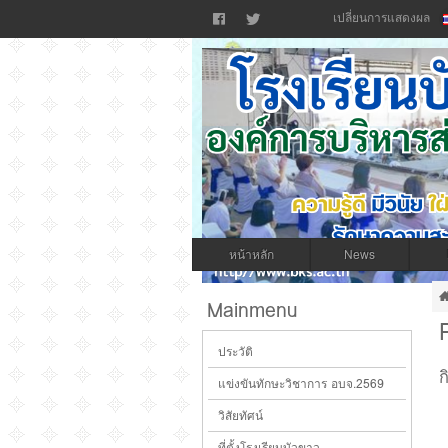
เปลี่ยนการแสดงผล
หน้าหลัก
News
เว็บไซต์โรงเรียนบัวขาว สังกัดองค์การบริหาร
Mainmenu
ประวัติ
แข่งขันทักษะวิชาการ อบจ.2569
วิสัยทัศน์
ที่ตั้งโรงเรียนบัวขาว