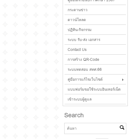
กระดานข่าว
ดาวน์โหลด
ปฏิทิน-กิจกรรม
ระบบ รับ-ส่ง เอกสาร
Contact Us
การสร้าง QR-Code
ระบบทดสอบ สทศ.66
คู่มือการแก้ไขเว็บไซต์
แบบฟอร์มขอใช้ระบบอินเทอร์เน็ต
เข้าระบบผู้ดูแล
Search