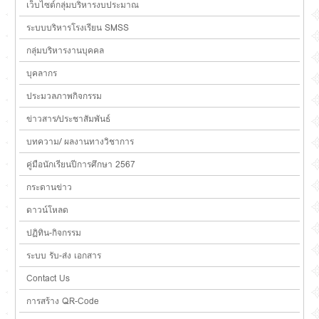
เว็บไซต์กลุ่มบริหารงบประมาณ
ระบบบริหารโรงเรียน SMSS
กลุ่มบริหารงานบุคคล
บุคลากร
ประมวลภาพกิจกรรม
ข่าวสาร/ประชาสัมพันธ์
บทความ/ ผลงานทางวิชาการ
คู่มือนักเรียนปีการศึกษา 2567
กระดานข่าว
ดาวน์โหลด
ปฏิทิน-กิจกรรม
ระบบ รับ-ส่ง เอกสาร
Contact Us
การสร้าง QR-Code