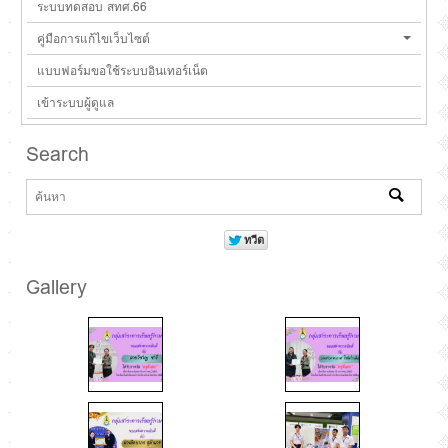
ระบบทดสอบ สทศ.66
คู่มือการแก้ไขเว็บไซต์
แบบฟอร์มขอใช้ระบบอินเทอร์เน็ต
เข้าระบบผู้ดูแล
Search
Gallery