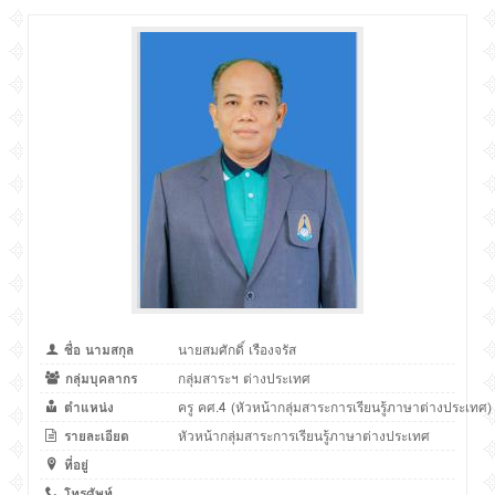
ชื่อ นามสกุล
นายสมศักดิ์ เรืองจรัส
กลุ่มบุคลากร
กลุ่มสาระฯ ต่างประเทศ
ตำแหน่ง
ครู คศ.4 (หัวหน้ากลุ่มสาระการเรียนรู้ภาษาต่างประเทศ)
รายละเอียด
หัวหน้ากลุ่มสาระการเรียนรู้ภาษาต่างประเทศ
ที่อยู่
โทรศัพท์