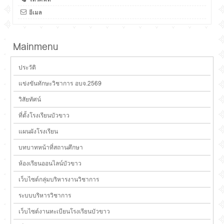
อีเมล
Mainmenu
ประวัติ
แข่งขันทักษะวิชาการ อบจ.2569
วิสัยทัศน์
ที่ตั้งโรงเรียนบัวขาว
แผนผังโรงเรียน
บทบาทหน้าที่สถานศึกษา
ห้องเรียนออนไลน์บัวขาว
เว็บไซต์กลุ่มบริหารงานวิชาการ
ระบบบริหารวิชาการ
เว็บไซต์งานทะเบียนโรงเรียนบัวขาว