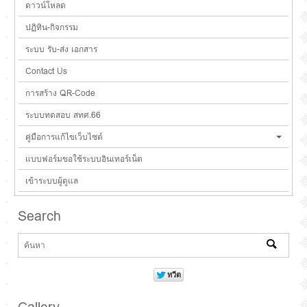
ดาวน์โหลด
ปฏิทิน-กิจกรรม
ระบบ รับ-ส่ง เอกสาร
Contact Us
การสร้าง QR-Code
ระบบทดสอบ สทศ.66
คู่มือการแก้ไขเว็บไซต์
แบบฟอร์มขอใช้ระบบอินเทอร์เน็ต
เข้าระบบผู้ดูแล
Search