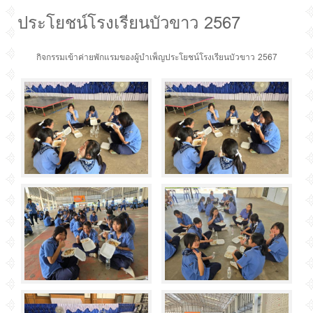
ประโยชน์โรงเรียนบัวขาว 2567
กิจกรรมเข้าค่ายพักแรมของผู้บำเพ็ญประโยชน์โรงเรียนบัวขาว 2567