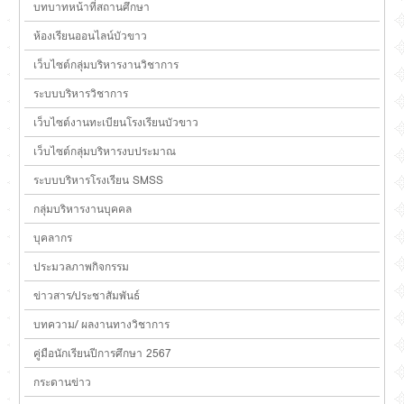
บทบาทหน้าที่สถานศึกษา
ห้องเรียนออนไลน์บัวขาว
เว็บไซต์กลุ่มบริหารงานวิชาการ
ระบบบริหารวิชาการ
เว็บไซต์งานทะเบียนโรงเรียนบัวขาว
เว็บไซต์กลุ่มบริหารงบประมาณ
ระบบบริหารโรงเรียน SMSS
กลุ่มบริหารงานบุคคล
บุคลากร
ประมวลภาพกิจกรรม
ข่าวสาร/ประชาสัมพันธ์
บทความ/ ผลงานทางวิชาการ
คู่มือนักเรียนปีการศึกษา 2567
กระดานข่าว