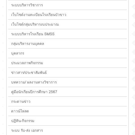
ระบบบริหารวิชาการ
เว็บไซต์งานทะเบียนโรงเรียนบัวขาว
เว็บไซต์กลุ่มบริหารงบประมาณ
ระบบบริหารโรงเรียน SMSS
กลุ่มบริหารงานบุคคล
บุคลากร
ประมวลภาพกิจกรรม
ข่าวสาร/ประชาสัมพันธ์
บทความ/ ผลงานทางวิชาการ
คู่มือนักเรียนปีการศึกษา 2567
กระดานข่าว
ดาวน์โหลด
ปฏิทิน-กิจกรรม
ระบบ รับ-ส่ง เอกสาร