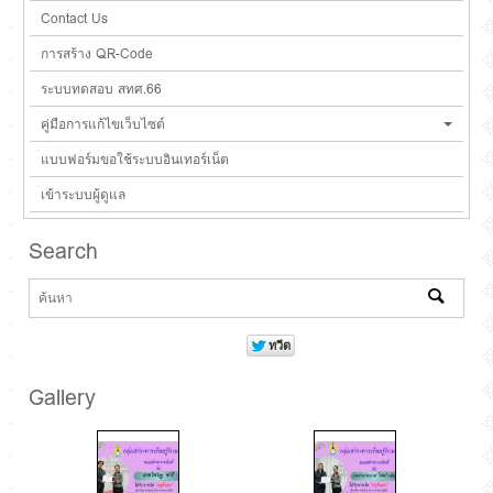
Contact Us
การสร้าง QR-Code
ระบบทดสอบ สทศ.66
คู่มือการแก้ไขเว็บไซต์
แบบฟอร์มขอใช้ระบบอินเทอร์เน็ต
เข้าระบบผู้ดูแล
Search
Gallery