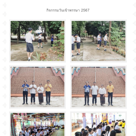
กิจกรรมวันเข้าพรรษา 2567