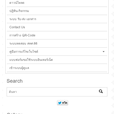
ดาวน์โหลด
ปฏิทิน-กิจกรรม
ระบบ รับ-ส่ง เอกสาร
Contact Us
การสร้าง QR-Code
ระบบทดสอบ สทศ.66
คู่มือการแก้ไขเว็บไซต์
แบบฟอร์มขอใช้ระบบอินเทอร์เน็ต
เข้าระบบผู้ดูแล
Search