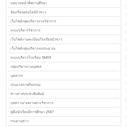
บทบาทหน้าที่สถานศึกษา
ห้องเรียนออนไลน์บัวขาว
เว็บไซต์กลุ่มบริหารงานวิชาการ
ระบบบริหารวิชาการ
เว็บไซต์งานทะเบียนโรงเรียนบัวขาว
เว็บไซต์กลุ่มบริหารงบประมาณ
ระบบบริหารโรงเรียน SMSS
กลุ่มบริหารงานบุคคล
บุคลากร
ประมวลภาพกิจกรรม
ข่าวสาร/ประชาสัมพันธ์
บทความ/ ผลงานทางวิชาการ
คู่มือนักเรียนปีการศึกษา 2567
กระดานข่าว